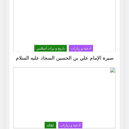
أدعية و زيارات
تاريخ و تراث أسلامي
سيرة الإمام علي بن الحسين السجاد عليه السلام
أدعية و زيارات
عقائد