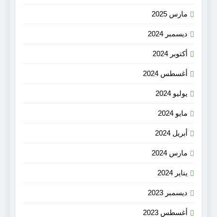
مارس 2025
ديسمبر 2024
أكتوبر 2024
أغسطس 2024
يوليو 2024
مايو 2024
أبريل 2024
مارس 2024
يناير 2024
ديسمبر 2023
أغسطس 2023