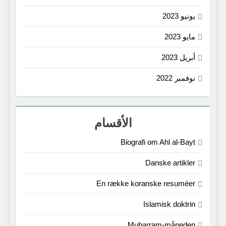
يونيو 2023
مايو 2023
أبريل 2023
نوفمبر 2022
الأقسام
Biografi om Ahl al-Bayt
Danske artikler
En række koranske resuméer
Islamisk doktrin
Muharram-måneden