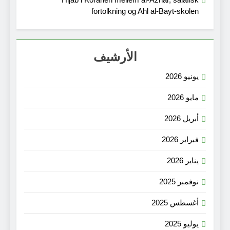
fortolkning og Ahl al-Bayt-skolen
الأرشيف
يونيو 2026
مايو 2026
أبريل 2026
فبراير 2026
يناير 2026
نوفمبر 2025
أغسطس 2025
يوليو 2025