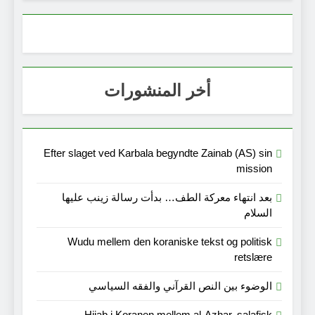
أخر المنشورات
Efter slaget ved Karbala begyndte Zainab (AS) sin
mission
بعد انتهاء معركة الطف… بدأت رسالة زينب عليها
السلام
Wudu mellem den koraniske tekst og politisk
retslære
الوضوء بين النص القرآني والفقه السياسي
Hijab i Koranen mellem al-Azhar, salafisk