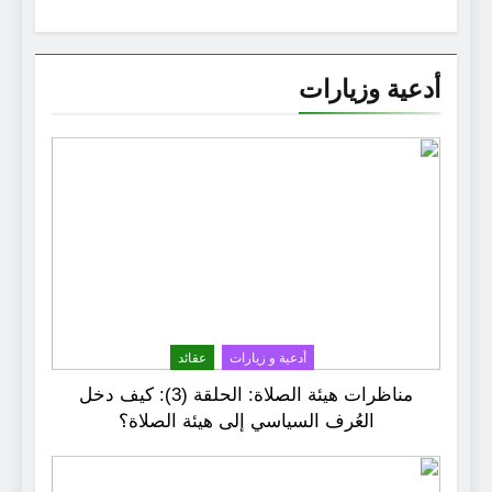
أدعية وزيارات
أدعية و زيارات
عقائد
مناظرات هيئة الصلاة: الحلقة (3): كيف دخل
العُرف السياسي إلى هيئة الصلاة؟