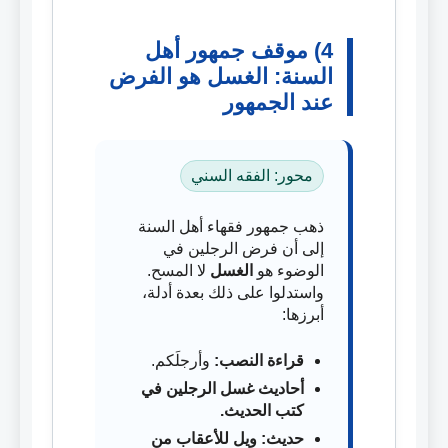
4) موقف جمهور أهل
السنة: الغسل هو الفرض
عند الجمهور
محور: الفقه السني
ذهب جمهور فقهاء أهل السنة
إلى أن فرض الرجلين في
الوضوء هو
الغسل
لا المسح.
واستدلوا على ذلك بعدة أدلة،
أبرزها:
قراءة النصب:
وأرجلَكم.
أحاديث غسل الرجلين في
كتب الحديث.
حديث: ويل للأعقاب من