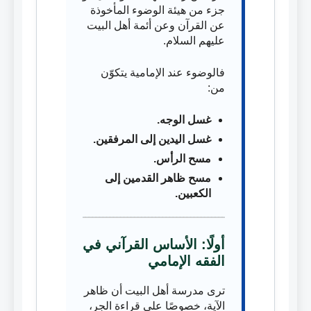
جزء من هيئة الوضوء المأخوذة
عن القرآن وعن أئمة أهل البيت
عليهم السلام.
فالوضوء عند الإمامية يتكوّن
من:
غسل الوجه.
غسل اليدين إلى المرفقين.
مسح الرأس.
مسح ظاهر القدمين إلى
الكعبين.
أولًا: الأساس القرآني في
الفقه الإمامي
ترى مدرسة أهل البيت أن ظاهر
الآية، خصوصًا على قراءة الجر،