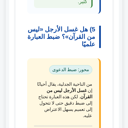
كثير.
5) هل غسل الأرجل «ليس
من القرآن»؟ ضبط العبارة
علميًا
محور: ضبط الدعوى
من الناحية الجدلية، يقال أحيانًا
إن
غسل الأرجل ليس من
القرآن
. لكن هذه العبارة تحتاج
إلى ضبط دقيق حتى لا تتحول
إلى تعميم يسهل الاعتراض
عليه.