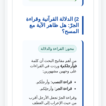
2) الدلالة القرآنية وقراءة
الجرّ: هل ظاهر الآية مع
المسح؟
محور: القراءة والدلالة
من أهم مفاتيح البحث أن كلمة
﴿وأرجلكم﴾
وردت في القراءات
على وجهين مشهورين:
قراءة النصب:
وأرجلَكم.
قراءة الجر:
وأرجلِكم.
وقراءة الجرّ تجعل الأرجل أقرب
من حيث الإعراب إلى العطف