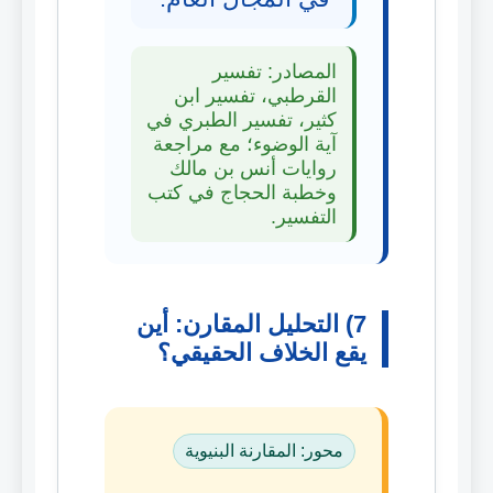
المصادر: تفسير
القرطبي، تفسير ابن
كثير، تفسير الطبري في
آية الوضوء؛ مع مراجعة
روايات أنس بن مالك
وخطبة الحجاج في كتب
التفسير.
7) التحليل المقارن: أين
يقع الخلاف الحقيقي؟
محور: المقارنة البنيوية