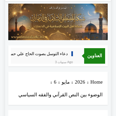
دعاء التوسل بصوت الحاج علي حمادي
العناوين
3 سنوات Ago
Home
2026
مايو
6
الوضوء بين النص القرآني والفقه السياسي