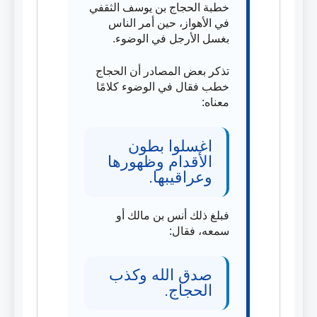
خطبة الحجاج بن يوسف الثقفي
في الأهواز، حين أمر الناس
بغسل الأرجل في الوضوء.
تذكر بعض المصادر أن الحجاج
خطب فقال في الوضوء كلامًا
معناه:
اغسلوا بطون
الأقدام وظهورها
وعراقيبها.
فبلغ ذلك أنس بن مالك أو
سمعه، فقال:
صدق الله وكذب
الحجاج.