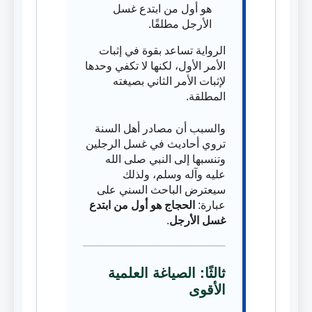
هو أول من ابتدع غسل
الأرجل مطلقًا.
الرواية تساعد بقوة في إثبات
الأمر الأول، لكنها لا تكفي وحدها
لإثبات الأمر الثاني بصيغته
المطلقة.
والسبب أن مصادر أهل السنة
تروي أحاديث في غسل الرجلين
وتنسبها إلى النبي صلى الله
عليه وآله وسلم، ولذلك
سيعترض الباحث السني على
عبارة:
الحجاج هو أول من ابتدع
غسل الأرجل
.
ثالثًا: الصياغة العلمية
الأقوى