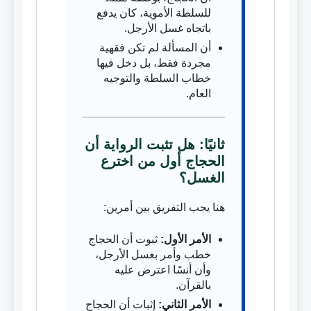
للسلطة الأموية، كان يدفع
باتجاه غسل الأرجل.
أن المسألة لم تكن فقهية
مجردة فقط، بل دخل فيها
خطاب السلطة والتوجيه
العام.
ثانيًا: هل تثبت الرواية أن
الحجاج أول من اخترع
الغسل؟
هنا يجب التفريق بين أمرين:
الأمر الأول:
ثبوت أن الحجاج
خطب وأمر بغسل الأرجل،
وأن أنسًا اعترض عليه
بالقرآن.
الأمر الثاني:
إثبات أن الحجاج