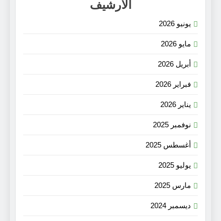
الأرشيف
يونيو 2026
مايو 2026
أبريل 2026
فبراير 2026
يناير 2026
نوفمبر 2025
أغسطس 2025
يوليو 2025
مارس 2025
ديسمبر 2024