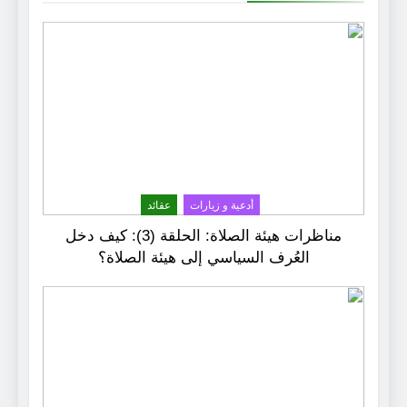
أدعية و زيارات
عقائد
مناظرات هيئة الصلاة: الحلقة (3): كيف دخل
العُرف السياسي إلى هيئة الصلاة؟