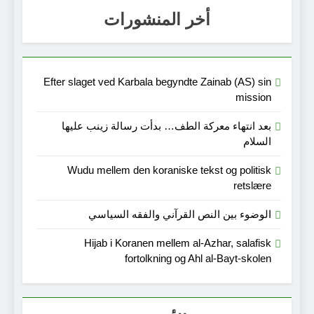
أخر المنشورات
Efter slaget ved Karbala begyndte Zainab (AS) sin
mission
بعد انتهاء معركة الطف… بدأت رسالة زينب عليها
السلام
Wudu mellem den koraniske tekst og politisk
retslære
الوضوء بين النص القرآني والفقه السياسي
Hijab i Koranen mellem al-Azhar, salafisk
fortolkning og Ahl al-Bayt-skolen