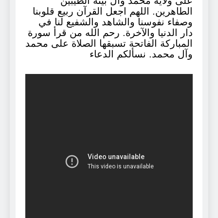
على ولاية محمد وال بيته الطيبين
الطاهرين. اللهم اجعل القرآن ربيع قلوبنا
وصفاء نفوسنا والشاهد والشفيع لنا في
دار الدنيا والآخرة. رحم الله من قرأ سورة
المباركة الفاتحة تسبقها الصلاة على محمد
وآل محمد. نسألكم الدعاء