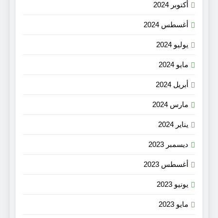
أكتوبر 2024
أغسطس 2024
يوليو 2024
مايو 2024
أبريل 2024
مارس 2024
يناير 2024
ديسمبر 2023
أغسطس 2023
يونيو 2023
مايو 2023