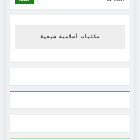
مكتبات أسلامية شيعية