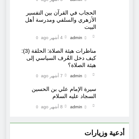
الحجاب في القرآن بين التفسير
الأزهري والسلفي ومدرسة أهل
البيت
admin
4 أشهر ago
0
مناظرات هيئة الصلاة: الحلقة (3):
كيف دخل العُرف السياسي إلى
هيئة الصلاة؟
admin
7 أشهر ago
0
سيرة الإمام علي بن الحسين
السجاد عليه السلام
admin
8 أشهر ago
0
أدعية وزيارات